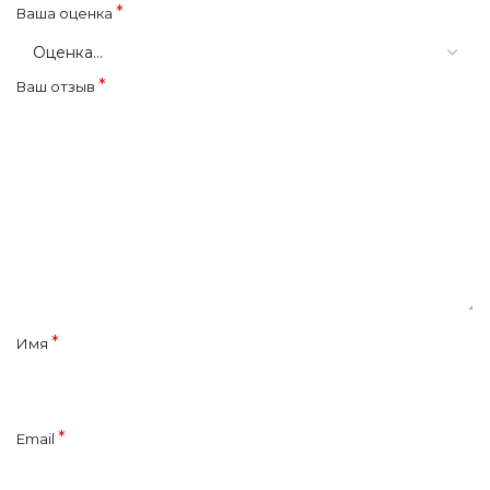
*
Ваша оценка
*
Ваш отзыв
*
Имя
*
Email