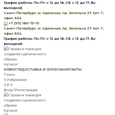
График работы: Пн-Пт: с 12 до 18, Сб: с 12 до 17, Вс:
выходной
Санкт-Петербург, м. Удельная, пр. Энгельса 27 лит. Т,
офис 604
+7 (911) 189-75-10
Санкт-Петербург, м. Удельная, пр. Энгельса 27 лит. Т,
офис 604
График работы: Пн-Пт: с 12 до 18, Сб: с 12 до 17, Вс:
выходной
Каталог
НОВОСТИ
ДОСТАВКА И ОПЛАТА
КОНТАКТЫ
Поиск
0
Избранное
0
₽
0
Вход / Регистрация
Каталог