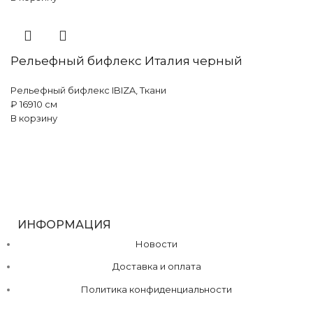
Рельефный бифлекс Италия черный
Рельефный бифлекс IBIZA
,
Ткани
₽
169
10 см
В корзину
ИНФОРМАЦИЯ
Новости
Доставка и оплата
Политика конфиденциальности