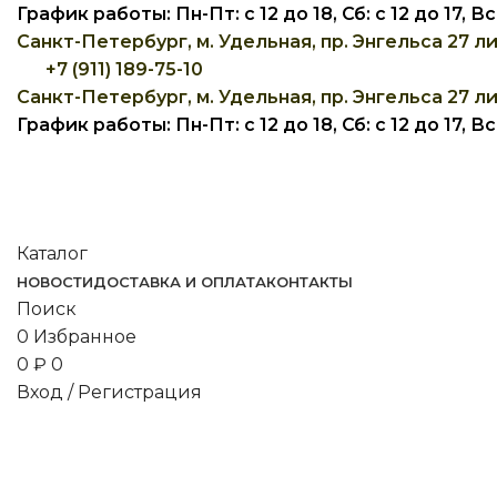
График работы: Пн-Пт: с 12 до 18, Сб: с 12 до 17, 
Санкт-Петербург, м. Удельная, пр. Энгельса 27 ли
+7 (911) 189-75-10
Санкт-Петербург, м. Удельная, пр. Энгельса 27 ли
График работы: Пн-Пт: с 12 до 18, Сб: с 12 до 17, 
Каталог
НОВОСТИ
ДОСТАВКА И ОПЛАТА
КОНТАКТЫ
Поиск
0
Избранное
0
₽
0
Вход / Регистрация