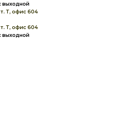
Вс: выходной
т. Т, офис 604
т. Т, офис 604
Вс: выходной