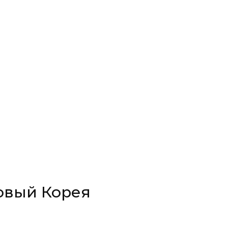
овый Корея