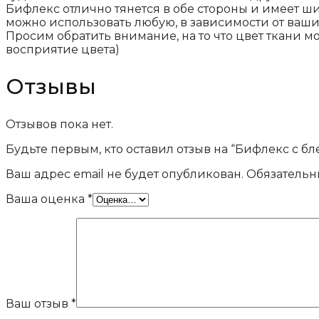
Бифлекс отлично тянется в обе стороны и имеет ши
можно использовать любую, в зависимости от ваши
Просим обратить внимание, на то что цвет ткани м
восприятие цвета)
Отзывы
Отзывов пока нет.
Будьте первым, кто оставил отзыв на “Бифлекс с б
Ваш адрес email не будет опубликован.
Обязательн
Ваша оценка
*
Ваш отзыв
*