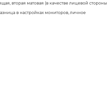
щая, вторая матовая (в качестве лицевой стороны
разница в настройках мониторов, личное