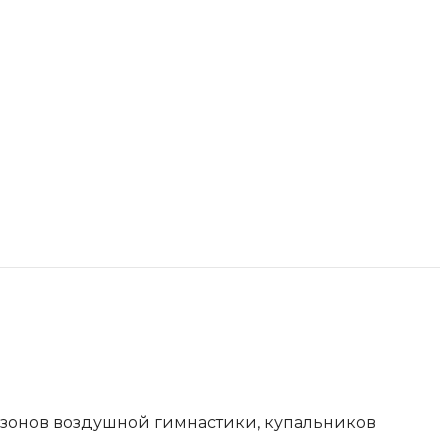
езонов воздушной гимнастики, купальников