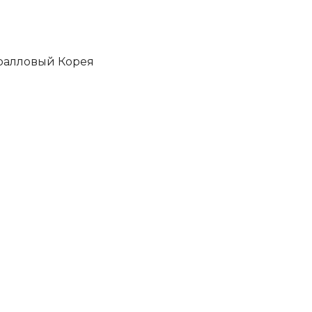
ралловый Корея