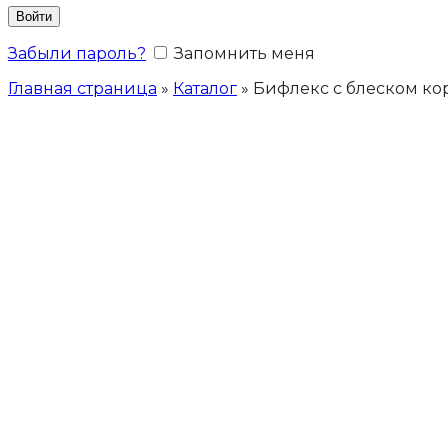
Войти
Забыли пароль?
Запомнить меня
Главная страница
»
Каталог
»
Бифлекс с блеском ко