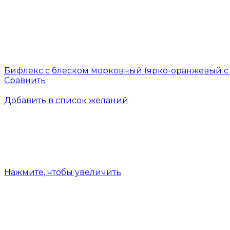
Бифлекс с блеском морковный (ярко-оранжевый с
Сравнить
Добавить в список желаний
Нажмите, чтобы увеличить