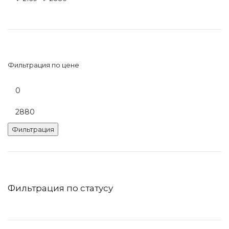
Фильтрация по цене
Минимальная
цена
Максимальная
цена
Фильтрация
Фильтрация по статусу