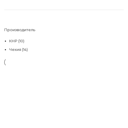
Производитель
КНР
(10)
Чехия
(14)