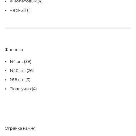
Фиолетовый
(4)
Черный
(1)
Фасовка
144 шт.
(39)
1440 шт.
(26)
288 шт.
(3)
Поштучно
(4)
Огранка камня