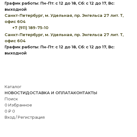
График работы: Пн-Пт: с 12 до 18, Сб: с 12 до 17, Вс:
выходной
Санкт-Петербург, м. Удельная, пр. Энгельса 27 лит. Т,
офис 604
+7 (911) 189-75-10
Санкт-Петербург, м. Удельная, пр. Энгельса 27 лит. Т,
офис 604
График работы: Пн-Пт: с 12 до 18, Сб: с 12 до 17, Вс:
выходной
Каталог
НОВОСТИ
ДОСТАВКА И ОПЛАТА
КОНТАКТЫ
Поиск
0
Избранное
0
₽
0
Вход / Регистрация