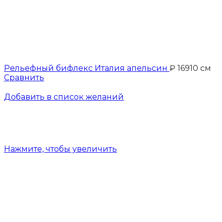
Рельефный бифлекс Италия апельсин
₽
169
10 см
Сравнить
Добавить в список желаний
Нажмите, чтобы увеличить