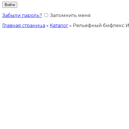
Войти
Забыли пароль?
Запомнить меня
Главная страница
»
Каталог
»
Рельефный бифлекс И