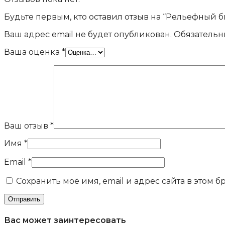
Будьте первым, кто оставил отзыв на “Рельефный 
Ваш адрес email не будет опубликован.
Обязательн
Ваша оценка
*
Ваш отзыв
*
Имя
*
Email
*
Сохранить моё имя, email и адрес сайта в этом
Вас может заинтересовать