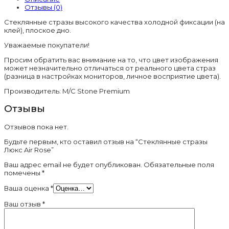
Rose
Отзывы (0)
Стеклянные стразы высокого качества холодной фиксации (на
клей), плоское дно.
Уважаемые покупатели!
Просим обратить вас внимание на то, что цвет изображения
может незначительно отличаться от реального цвета страз
(разница в настройках мониторов, личное восприятие цвета).
Производитель: M/C Stone Premium
Отзывы
Отзывов пока нет.
Будьте первым, кто оставил отзыв на “Стеклянные стразы
Люкс Air Rose”
Ваш адрес email не будет опубликован.
Обязательные поля
помечены
*
Ваша оценка
*
Ваш отзыв
*