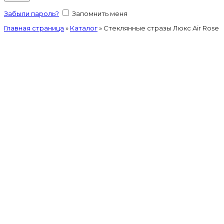
Забыли пароль?
Запомнить меня
Главная страница
»
Каталог
»
Стеклянные стразы Люкс Air Rose