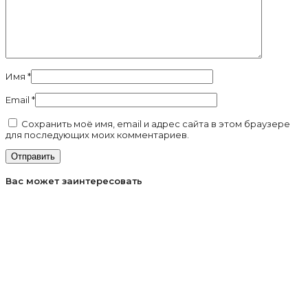
Имя
*
Email
*
Сохранить моё имя, email и адрес сайта в этом браузере
для последующих моих комментариев.
Вас может заинтересовать