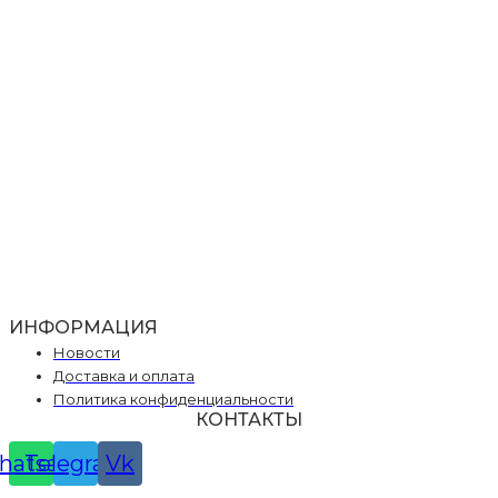
ИНФОРМАЦИЯ
Новости
Доставка и оплата
Политика конфиденциальности
КОНТАКТЫ
hatsapp
Telegram
Vk