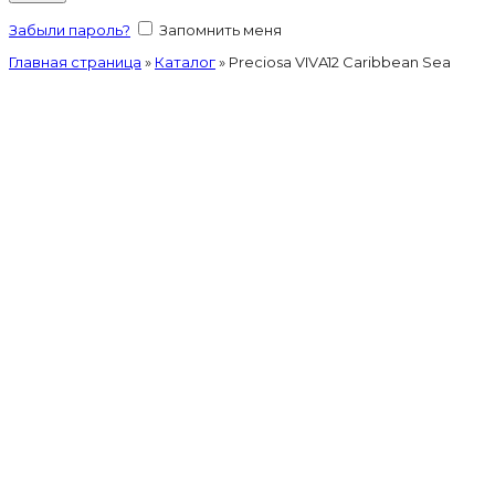
Забыли пароль?
Запомнить меня
Главная страница
»
Каталог
»
Preciosa VIVA12 Caribbean Sea