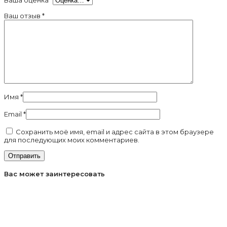
Ваша оценка
*
Ваш отзыв
*
Имя
*
Email
*
Сохранить моё имя, email и адрес сайта в этом браузере
для последующих моих комментариев.
Вас может заинтересовать