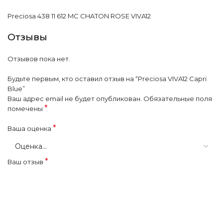
Preciosa 438 11 612 MC CHATON ROSE VIVA12
Отзывы
Отзывов пока нет.
Будьте первым, кто оставил отзыв на “Preciosa VIVA12 Capri
Blue”
Ваш адрес email не будет опубликован.
Обязательные поля
*
помечены
*
Ваша оценка
*
Ваш отзыв