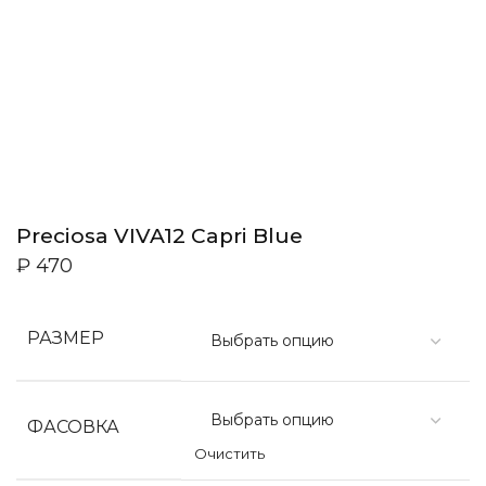
Preciosa VIVA12 Capri Blue
₽
470
РАЗМЕР
ФАСОВКА
Очистить