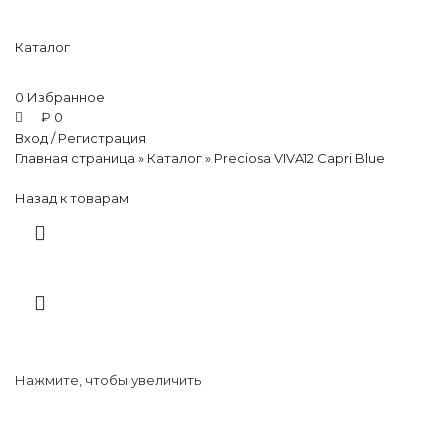
Каталог
0
Избранное
₽
0
Вход / Регистрация
Главная страница
»
Каталог
»
Preciosa VIVA12 Capri Blue
Назад к товарам
Нажмите, чтобы увеличить