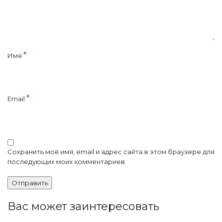
*
Имя
*
Email
Сохранить моё имя, email и адрес сайта в этом браузере для
последующих моих комментариев.
Вас может заинтересовать