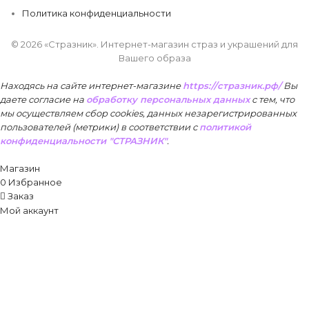
Политика конфиденциальности
© 2026 «Стразник»
. Интернет-магазин страз и украшений для
Вашего образа
Находясь на сайте интернет-магазине
https://стразник.рф/
Вы
даете согласие на
обработку персональных данных
с тем, что
мы осуществляем сбор cookies, данных незарегистрированных
пользователей (метрики) в соответствии
с
политикой
конфиденциальности "СТРАЗНИК"
.
Принять
Магазин
0
Избранное
Заказ
Мой аккаунт