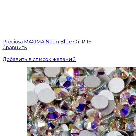
Preciosa MAXIMA Neon Blue
От:
₽
16
Сравнить
Добавить в список желаний