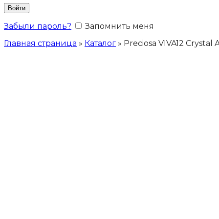
Войти
Забыли пароль?
Запомнить меня
Главная страница
»
Каталог
»
Preciosa VIVA12 Crystal 