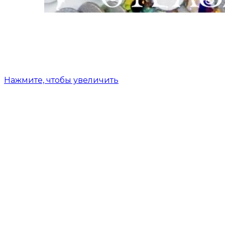
Нажмите, чтобы увеличить