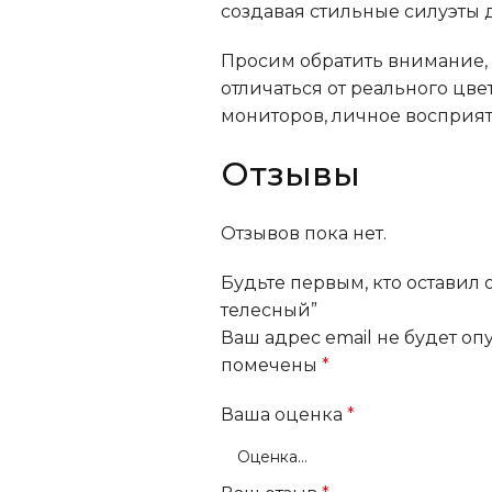
создавая стильные силуэты 
Просим обратить внимание, н
отличаться от реального цве
мониторов, личное восприят
Отзывы
Отзывов пока нет.
Будьте первым, кто оставил 
телесный”
Ваш адрес email не будет оп
помечены
*
Ваша оценка
*