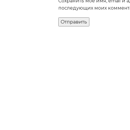
Сохранить моё имя, email и а
последующих моих коммент