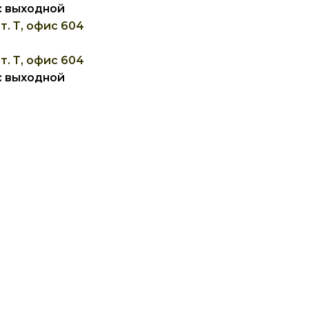
Вс: выходной
т. Т, офис 604
т. Т, офис 604
Вс: выходной