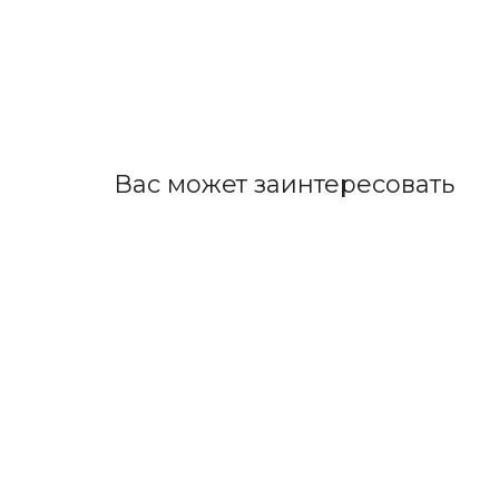
Вас может заинтересовать