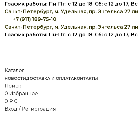
График работы: Пн-Пт: с 12 до 18, Сб: с 12 до 17, 
Санкт-Петербург, м. Удельная, пр. Энгельса 27 ли
+7 (911) 189-75-10
Санкт-Петербург, м. Удельная, пр. Энгельса 27 ли
График работы: Пн-Пт: с 12 до 18, Сб: с 12 до 17, 
Каталог
НОВОСТИ
ДОСТАВКА И ОПЛАТА
КОНТАКТЫ
Поиск
0
Избранное
0
₽
0
Вход / Регистрация