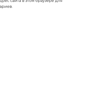
дрес сайта в этом браузере для
ариев.