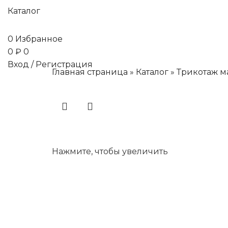
Каталог
0
Избранное
0
₽
0
Вход / Регистрация
Главная страница
»
Каталог
»
Трикотаж м
Нажмите, чтобы увеличить