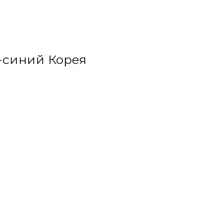
-синий Корея