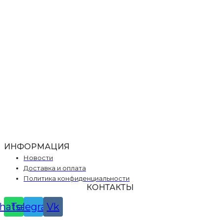
ИНФОРМАЦИЯ
Новости
Доставка и оплата
Политика конфиденциальности
КОНТАКТЫ
hatsapp
Telegram
Vk