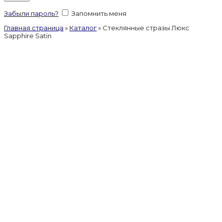
Забыли пароль?
Запомнить меня
Главная страница
»
Каталог
»
Стеклянные стразы Люкс
Sapphire Satin