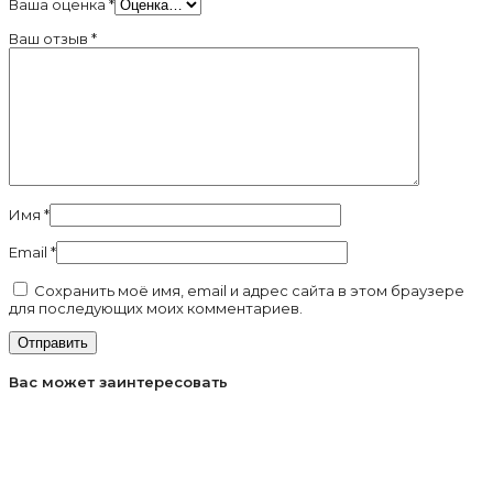
Ваша оценка
*
Ваш отзыв
*
Имя
*
Email
*
Сохранить моё имя, email и адрес сайта в этом браузере
для последующих моих комментариев.
Вас может заинтересовать