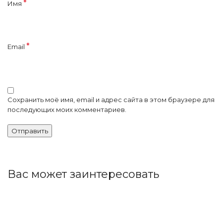
*
Имя
*
Email
Сохранить моё имя, email и адрес сайта в этом браузере для
последующих моих комментариев.
Вас может заинтересовать