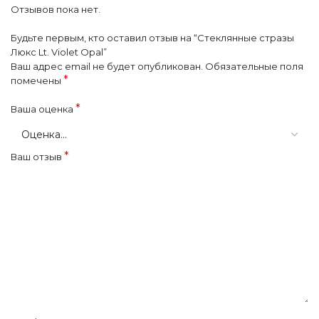
Отзывов пока нет.
Будьте первым, кто оставил отзыв на “Стеклянные стразы
Люкс Lt. Violet Opal”
Ваш адрес email не будет опубликован.
Обязательные поля
*
помечены
*
Ваша оценка
*
Ваш отзыв