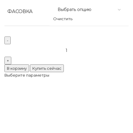
ФАСОВКА
Очистить
В корзину
Купить сейчас
Выберите параметры