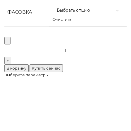
ФАСОВКА
Очистить
В корзину
Купить сейчас
Выберите параметры