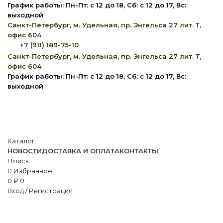
График работы: Пн-Пт: с 12 до 18, Сб: с 12 до 17, Вс:
выходной
Санкт-Петербург, м. Удельная, пр. Энгельса 27 лит. Т,
офис 604
+7 (911) 189-75-10
Санкт-Петербург, м. Удельная, пр. Энгельса 27 лит. Т,
офис 604
График работы: Пн-Пт: с 12 до 18, Сб: с 12 до 17, Вс:
выходной
Каталог
НОВОСТИ
ДОСТАВКА И ОПЛАТА
КОНТАКТЫ
Поиск
0
Избранное
0
₽
0
Вход / Регистрация