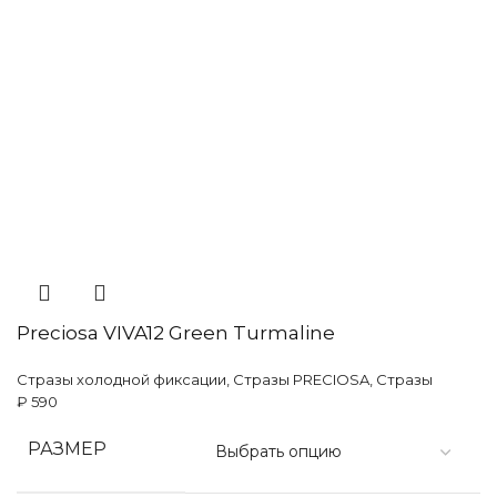
Preciosa VIVA12 Green Turmaline
Стразы холодной фиксации
,
Стразы PRECIOSA
,
Стразы
₽
590
РАЗМЕР