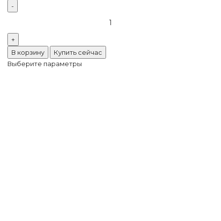
В корзину
Купить сейчас
Выберите параметры