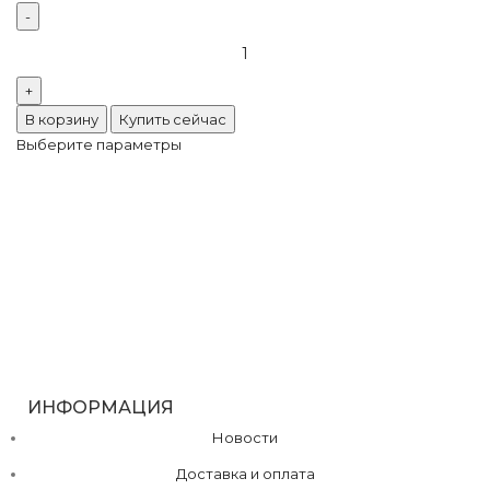
В корзину
Купить сейчас
Выберите параметры
ИНФОРМАЦИЯ
Новости
Доставка и оплата