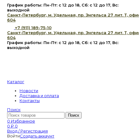
График работы: Пн-Пт: с 12 до 18, Сб: с 12 до 17, Вс:
выходной
Санкт-Петербург, м. Удельная, пр. Энгельса 27 лит. Т, офи
604
+7 (911) 189-75-10
Санкт-Петербург, м. Удельная, пр. Энгельса 27 лит. Т, офи
604
График работы: Пн-Пт: с 12 до 18, Сб: с 12 до 17, Вс:
выходной
Каталог
Новости
Доставка и оплата
Контакты
Поиск
Поиск
0
Избранное
0
₽
0
Вход / Регистрация
Войти
Создать аккаунт