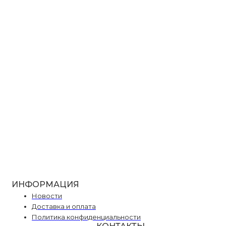
Shamrok
ИНФОРМАЦИЯ
Новости
Доставка и оплата
Политика конфиденциальности