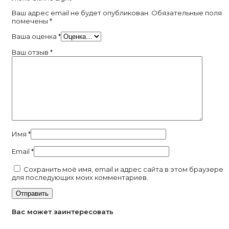
Ваш адрес email не будет опубликован.
Обязательные поля
помечены
*
Ваша оценка
*
Ваш отзыв
*
Имя
*
Email
*
Сохранить моё имя, email и адрес сайта в этом браузере
для последующих моих комментариев.
Вас может заинтересовать