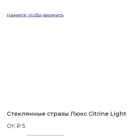
Нажмите, чтобы увеличить
Стеклянные стразы Люкс Citrine Light
От:
₽
5