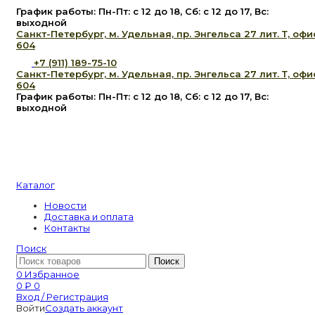
График работы: Пн-Пт: с 12 до 18, Сб: с 12 до 17, Вс:
выходной
Санкт-Петербург, м. Удельная, пр. Энгельса 27 лит. Т, офи
604
+7 (911) 189-75-10
Санкт-Петербург, м. Удельная, пр. Энгельса 27 лит. Т, офи
604
График работы: Пн-Пт: с 12 до 18, Сб: с 12 до 17, Вс:
выходной
Каталог
Новости
Доставка и оплата
Контакты
Поиск
Поиск
0
Избранное
0
₽
0
Вход / Регистрация
Войти
Создать аккаунт