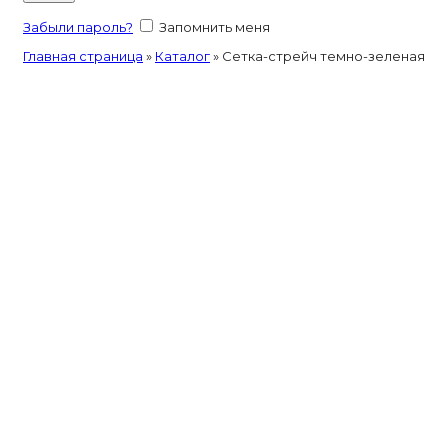
Забыли пароль?
Запомнить меня
Главная страница
»
Каталог
»
Сетка-стрейч темно-зеленая