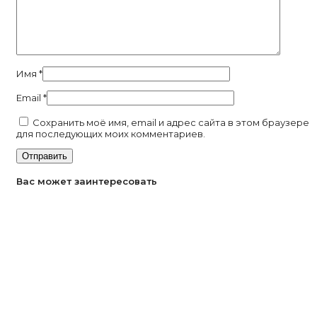
Имя
*
Email
*
Сохранить моё имя, email и адрес сайта в этом браузере
для последующих моих комментариев.
Вас может заинтересовать