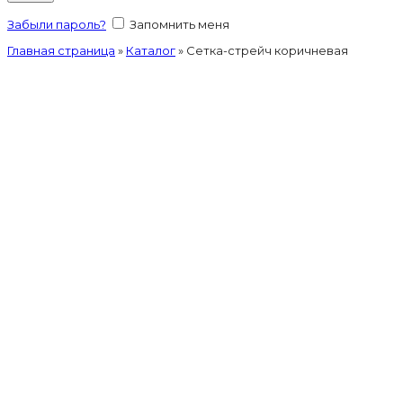
Забыли пароль?
Запомнить меня
Главная страница
»
Каталог
»
Сетка-стрейч коричневая