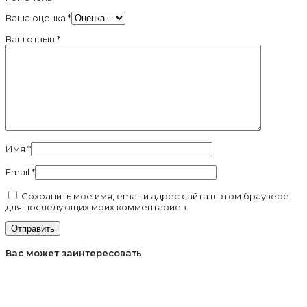
Ваша оценка
*
Ваш отзыв
*
Имя
*
Email
*
Сохранить моё имя, email и адрес сайта в этом браузере
для последующих моих комментариев.
Вас может заинтересовать