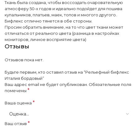
Ткань была создана, чтобы воссоздать очаровательную
атмосферу 50-х годов и идеально подойдет для пошива
купальников, платьев, маек, топов и многого другого.
Бифлекс отлично тянется в обе стороны.
Просим обратить внимание, на то что цвет ткани может
отличаться от реального цвета (разница в настройках
мониторов, личное восприятие цвета)
Отзывы
Отзывов пока нет.
Будьте первым, кто оставил отзыв на “Рельефный бифлекс
Италия бордовый”
Ваш адрес email не будет опубликован.
Обязательные поля
*
помечены
*
Ваша оценка
*
Ваш отзыв