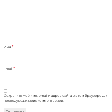
*
Имя
*
Email
Сохранить моё имя, email и адрес сайта в этом браузере для
последующих моих комментариев.