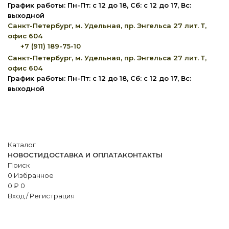
График работы: Пн-Пт: с 12 до 18, Сб: с 12 до 17, Вс:
выходной
Санкт-Петербург, м. Удельная, пр. Энгельса 27 лит. Т,
офис 604
+7 (911) 189-75-10
Санкт-Петербург, м. Удельная, пр. Энгельса 27 лит. Т,
офис 604
График работы: Пн-Пт: с 12 до 18, Сб: с 12 до 17, Вс:
выходной
Каталог
НОВОСТИ
ДОСТАВКА И ОПЛАТА
КОНТАКТЫ
Поиск
0
Избранное
0
₽
0
Вход / Регистрация