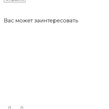
Вас может заинтересовать