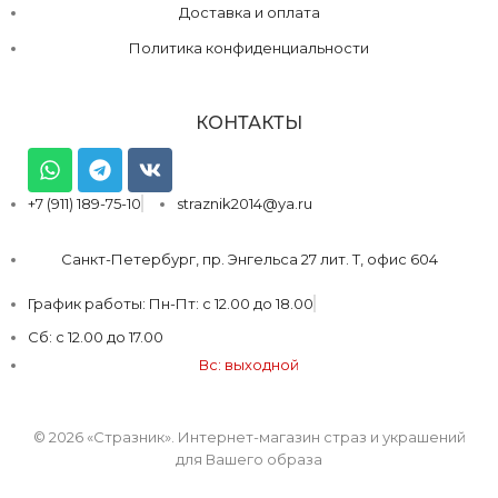
Доставка и оплата
Политика конфиденциальности
КОНТАКТЫ
+7 (911) 189-75-10
straznik2014@ya.ru
Санкт-Петербург, пр. Энгельса 27 лит. Т, офис 604
График работы: Пн-Пт: с 12.00 до 18.00
Сб: с 12.00 до 17.00
Вс: выходной
© 2026 «Стразник»
. Интернет-магазин страз и украшений
для Вашего образа