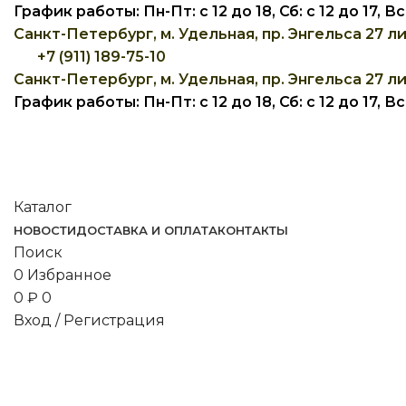
График работы: Пн-Пт: с 12 до 18, Сб: с 12 до 17, 
Санкт-Петербург, м. Удельная, пр. Энгельса 27 ли
+7 (911) 189-75-10
Санкт-Петербург, м. Удельная, пр. Энгельса 27 ли
График работы: Пн-Пт: с 12 до 18, Сб: с 12 до 17, 
Каталог
НОВОСТИ
ДОСТАВКА И ОПЛАТА
КОНТАКТЫ
Поиск
0
Избранное
0
₽
0
Вход / Регистрация