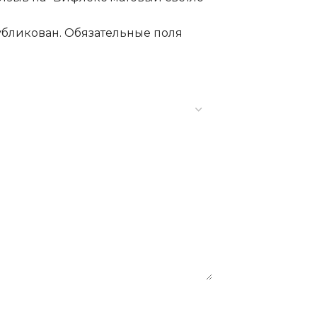
убликован.
Обязательные поля