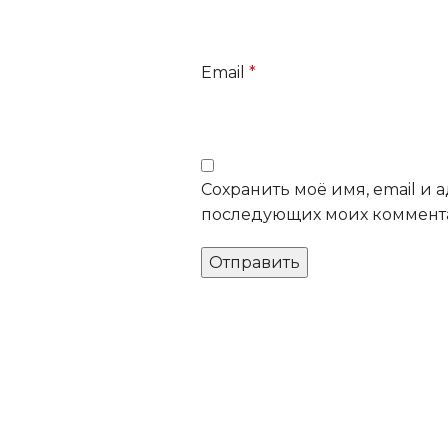
Email
*
Сохранить моё имя, email и а
последующих моих коммент