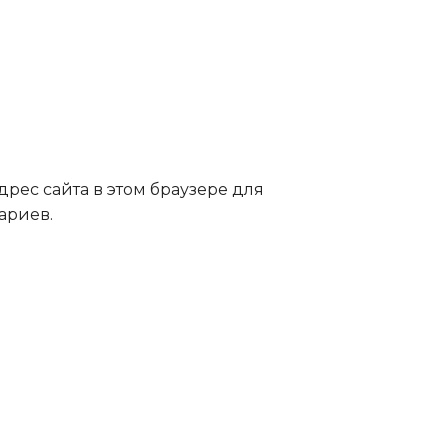
дрес сайта в этом браузере для
ариев.