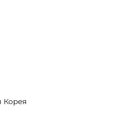
 Корея