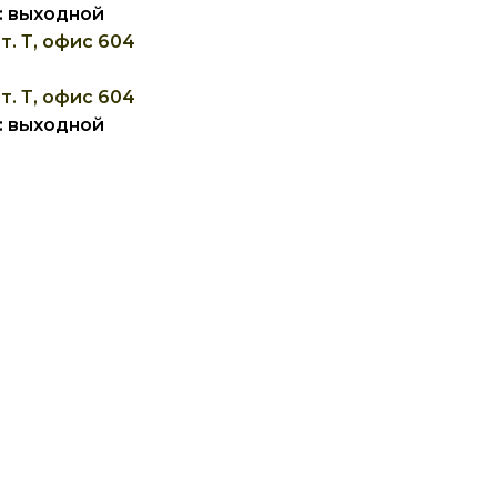
Вс: выходной
т. Т, офис 604
т. Т, офис 604
Вс: выходной