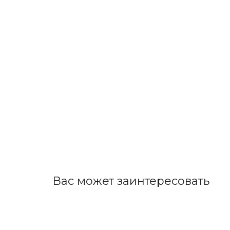
Вас может заинтересовать