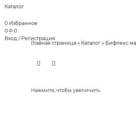
Каталог
0
Избранное
0
₽
0
Вход / Регистрация
Главная страница
»
Каталог
»
Бифлекс ма
Нажмите, чтобы увеличить