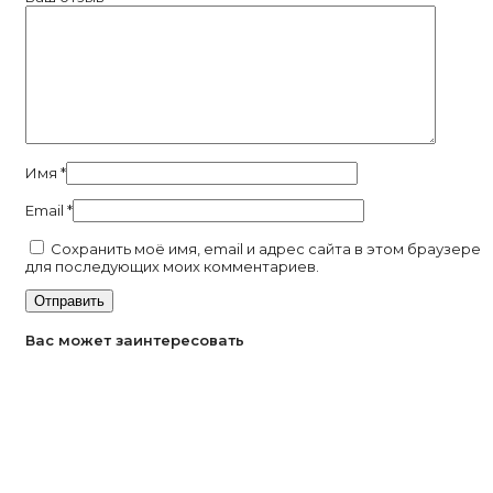
Имя
*
Email
*
Сохранить моё имя, email и адрес сайта в этом браузере
для последующих моих комментариев.
Вас может заинтересовать