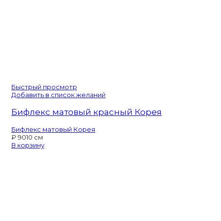
Быстрый просмотр
Добавить в список желаний
Бифлекс матовый красный Корея
Бифлекс матовый Корея
₽
90
10 см
В корзину