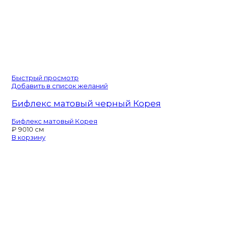
Быстрый просмотр
Добавить в список желаний
Бифлекс матовый черный Корея
Бифлекс матовый Корея
₽
90
10 см
В корзину