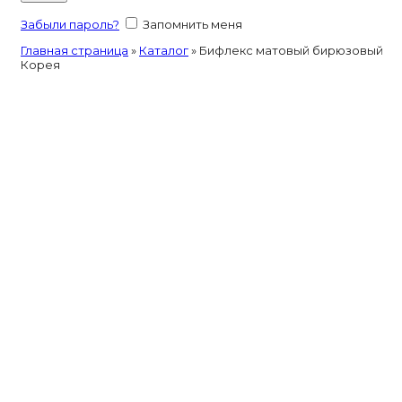
Забыли пароль?
Запомнить меня
Главная страница
»
Каталог
»
Бифлекс матовый бирюзовый
Корея