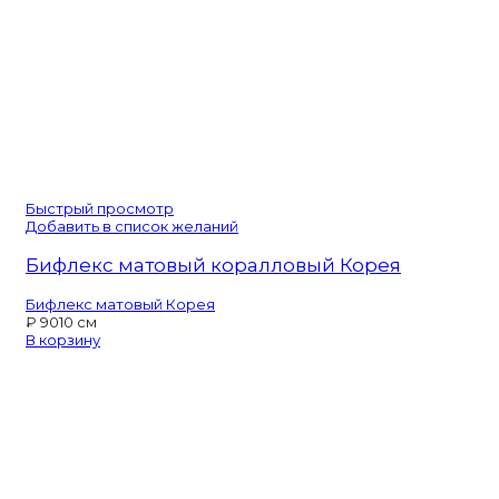
Быстрый просмотр
Добавить в список желаний
Бифлекс матовый коралловый Корея
Бифлекс матовый Корея
₽
90
10 см
В корзину