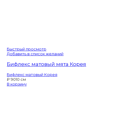
Быстрый просмотр
Добавить в список желаний
Бифлекс матовый мята Корея
Бифлекс матовый Корея
₽
90
10 см
В корзину