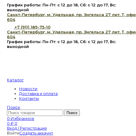
График работы: Пн-Пт: с 12 до 18, Сб: с 12 до 17, Вс:
выходной
Санкт-Петербург, м. Удельная, пр. Энгельса 27 лит. Т, офи
604
+7 (911) 189-75-10
Санкт-Петербург, м. Удельная, пр. Энгельса 27 лит. Т, офи
604
График работы: Пн-Пт: с 12 до 18, Сб: с 12 до 17, Вс:
выходной
Каталог
Новости
Доставка и оплата
Контакты
Поиск
Поиск
0
Избранное
0
₽
0
Вход / Регистрация
Войти
Создать аккаунт