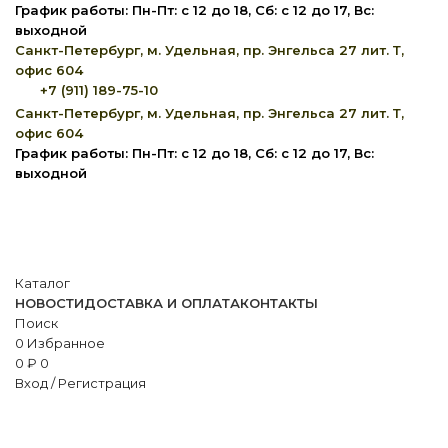
График работы: Пн-Пт: с 12 до 18, Сб: с 12 до 17, Вс:
выходной
Санкт-Петербург, м. Удельная, пр. Энгельса 27 лит. Т,
офис 604
+7 (911) 189-75-10
Санкт-Петербург, м. Удельная, пр. Энгельса 27 лит. Т,
офис 604
График работы: Пн-Пт: с 12 до 18, Сб: с 12 до 17, Вс:
выходной
Каталог
НОВОСТИ
ДОСТАВКА И ОПЛАТА
КОНТАКТЫ
Поиск
0
Избранное
0
₽
0
Вход / Регистрация