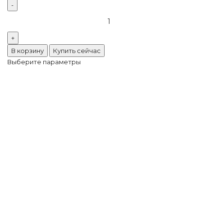
В корзину
Купить сейчас
Выберите параметры