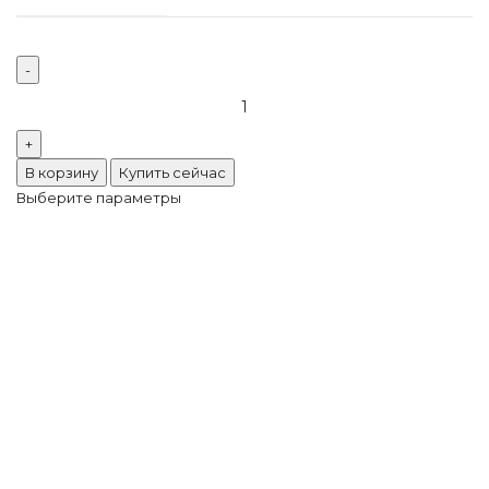
В корзину
Купить сейчас
Выберите параметры