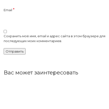
*
Email
Сохранить моё имя, email и адрес сайта в этом браузере для
последующих моих комментариев.
Вас может заинтересовать