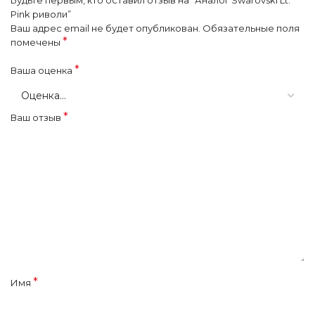
Pink риволи”
Ваш адрес email не будет опубликован.
Обязательные поля
*
помечены
*
Ваша оценка
*
Ваш отзыв
*
Имя