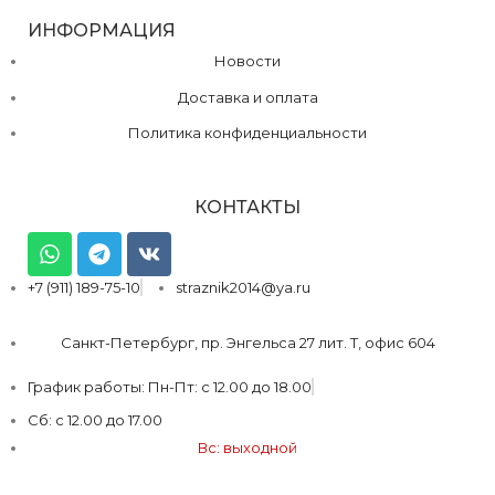
ИНФОРМАЦИЯ
Новости
Доставка и оплата
Политика конфиденциальности
КОНТАКТЫ
+7 (911) 189-75-10
straznik2014@ya.ru
Санкт-Петербург, пр. Энгельса 27 лит. Т, офис 604
График работы: Пн-Пт: с 12.00 до 18.00
Сб: с 12.00 до 17.00
Вс: выходной