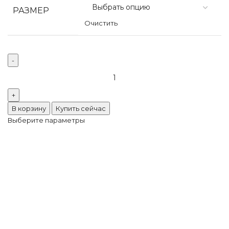
РАЗМЕР
Очистить
В корзину
Купить сейчас
Выберите параметры