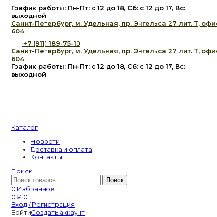
График работы: Пн-Пт: с 12 до 18, Сб: с 12 до 17, Вс:
выходной
Санкт-Петербург, м. Удельная, пр. Энгельса 27 лит. Т, офи
604
+7 (911) 189-75-10
Санкт-Петербург, м. Удельная, пр. Энгельса 27 лит. Т, офи
604
График работы: Пн-Пт: с 12 до 18, Сб: с 12 до 17, Вс:
выходной
Каталог
Новости
Доставка и оплата
Контакты
Поиск
Поиск
0
Избранное
0
₽
0
Вход / Регистрация
Войти
Создать аккаунт