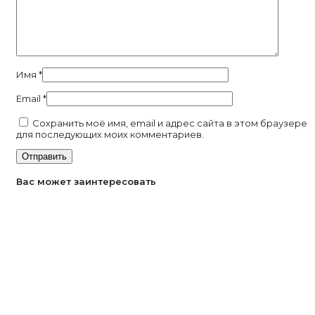
Имя
*
Email
*
Сохранить моё имя, email и адрес сайта в этом браузере
для последующих моих комментариев.
Вас может заинтересовать