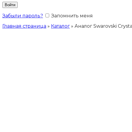
Войти
Забыли пароль?
Запомнить меня
Главная страница
»
Каталог
»
Аналог Swarovski Cryst