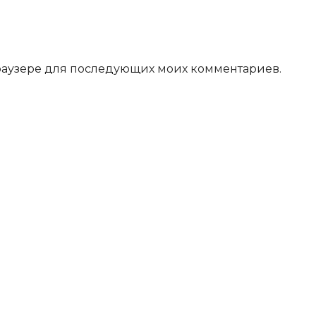
 браузере для последующих моих комментариев.