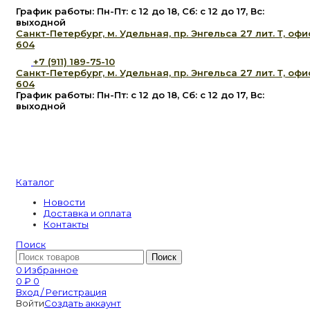
График работы: Пн-Пт: с 12 до 18, Сб: с 12 до 17, Вс:
выходной
Санкт-Петербург, м. Удельная, пр. Энгельса 27 лит. Т, офи
604
+7 (911) 189-75-10
Санкт-Петербург, м. Удельная, пр. Энгельса 27 лит. Т, офи
604
График работы: Пн-Пт: с 12 до 18, Сб: с 12 до 17, Вс:
выходной
Каталог
Новости
Доставка и оплата
Контакты
Поиск
Поиск
0
Избранное
0
₽
0
Вход / Регистрация
Войти
Создать аккаунт