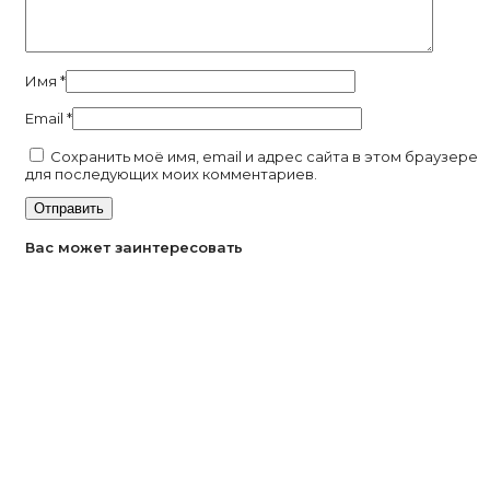
Имя
*
Email
*
Сохранить моё имя, email и адрес сайта в этом браузере
для последующих моих комментариев.
Вас может заинтересовать