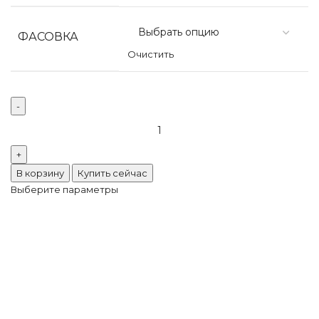
ФАСОВКА
Очистить
В корзину
Купить сейчас
Выберите параметры