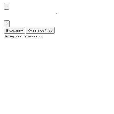
В корзину
Купить сейчас
Выберите параметры