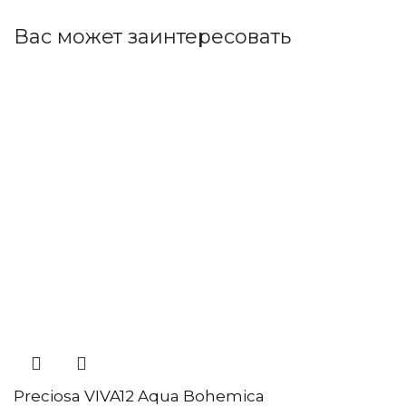
Вас может заинтересовать
Preciosa VIVA12 Aqua Bohemica