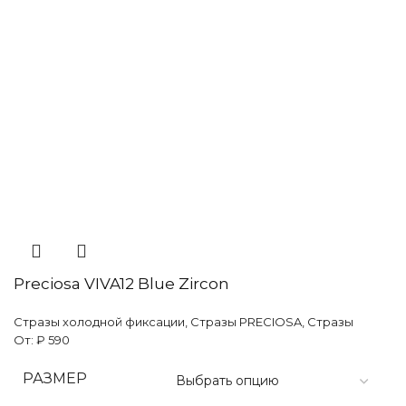
Preciosa VIVA12 Blue Zircon
Стразы холодной фиксации
,
Стразы PRECIOSA
,
Стразы
От:
₽
590
РАЗМЕР