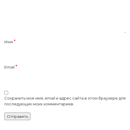
*
Имя
*
Email
Сохранить моё имя, email и адрес сайта в этом браузере для
последующих моих комментариев.