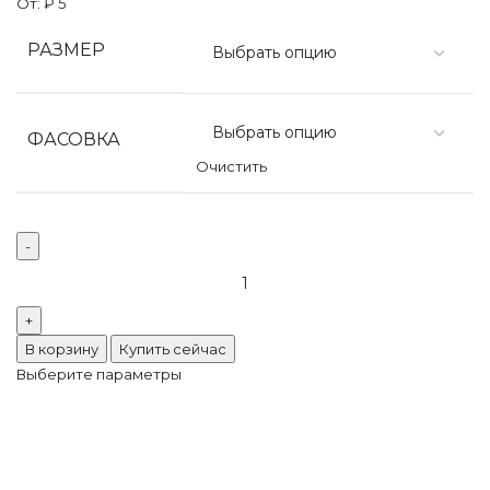
От:
₽
5
РАЗМЕР
ФАСОВКА
Очистить
В корзину
Купить сейчас
Выберите параметры