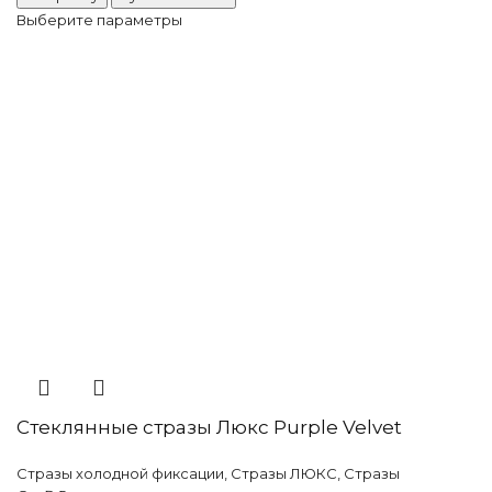
Выберите параметры
Стеклянные стразы Люкс Purple Velvet
Стразы холодной фиксации
,
Стразы ЛЮКС
,
Стразы