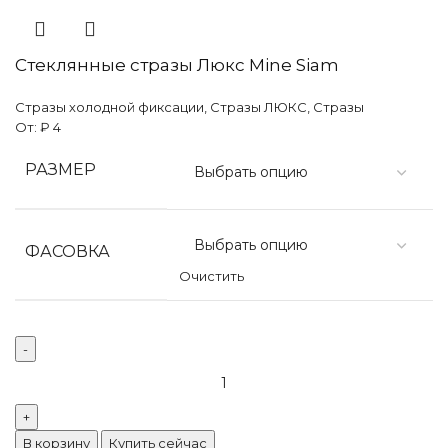
Стеклянные стразы Люкс Mine Siam
Стразы холодной фиксации
,
Стразы ЛЮКС
,
Стразы
От:
₽
4
РАЗМЕР
ФАСОВКА
Очистить
В корзину
Купить сейчас