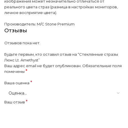
изображения может незначительно отличаться от
реального цвета страз (разница в настройках мониторов,
личное восприятие цвета).
Производитель: M/C Stone Premium
Отзывы
Отзывов пока нет.
Будьте первым, кто оставил отзыв на “Стеклянные стразы
Люкс Lt. Amethyst”
Ваш адрес email не будет опубликован.
Обязательные поля
*
помечены
*
Ваша оценка
*
Ваш отзыв