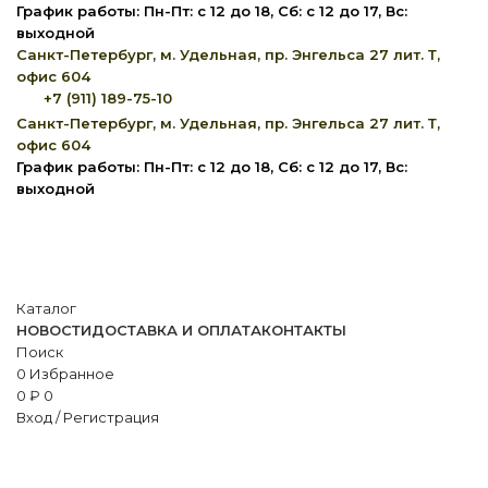
График работы: Пн-Пт: с 12 до 18, Сб: с 12 до 17, Вс:
выходной
Санкт-Петербург, м. Удельная, пр. Энгельса 27 лит. Т,
офис 604
+7 (911) 189-75-10
Санкт-Петербург, м. Удельная, пр. Энгельса 27 лит. Т,
офис 604
График работы: Пн-Пт: с 12 до 18, Сб: с 12 до 17, Вс:
выходной
Каталог
НОВОСТИ
ДОСТАВКА И ОПЛАТА
КОНТАКТЫ
Поиск
0
Избранное
0
₽
0
Вход / Регистрация