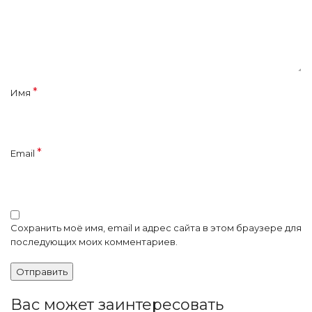
*
Имя
*
Email
Сохранить моё имя, email и адрес сайта в этом браузере для
последующих моих комментариев.
Вас может заинтересовать