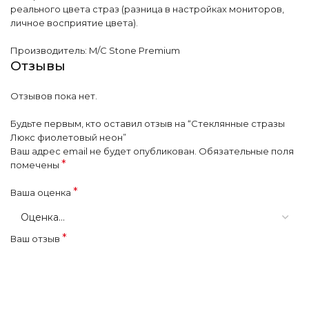
реального цвета страз (разница в настройках мониторов,
личное восприятие цвета).
Производитель: M/C Stone Premium
Отзывы
Отзывов пока нет.
Будьте первым, кто оставил отзыв на “Стеклянные стразы
Люкс фиолетовый неон”
Ваш адрес email не будет опубликован.
Обязательные поля
*
помечены
*
Ваша оценка
*
Ваш отзыв