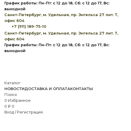
График работы: Пн-Пт: с 12 до 18, Сб: с 12 до 17, Вс:
выходной
Санкт-Петербург, м. Удельная, пр. Энгельса 27 лит. Т,
офис 604
+7 (911) 189-75-10
Санкт-Петербург, м. Удельная, пр. Энгельса 27 лит. Т,
офис 604
График работы: Пн-Пт: с 12 до 18, Сб: с 12 до 17, Вс:
выходной
Каталог
НОВОСТИ
ДОСТАВКА И ОПЛАТА
КОНТАКТЫ
Поиск
0
Избранное
0
₽
0
Вход / Регистрация