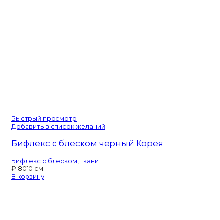
Быстрый просмотр
Добавить в список желаний
Бифлекс с блеском черный Корея
Бифлекс с блеском
,
Ткани
₽
80
10 см
В корзину