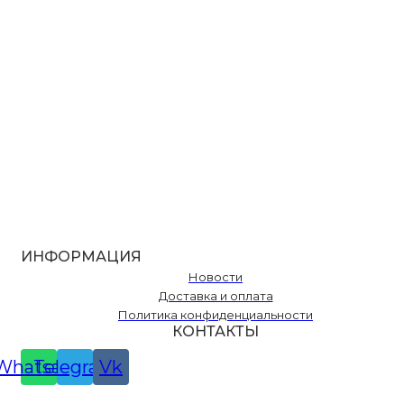
ИНФОРМАЦИЯ
Новости
Доставка и оплата
Политика конфиденциальности
КОНТАКТЫ
Whatsapp
Telegram
Vk