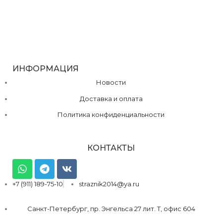
ИНФОРМАЦИЯ
Новости
Доставка и оплата
Политика конфиденциальности
КОНТАКТЫ
+7 (911) 189-75-10
straznik2014@ya.ru
Санкт-Петербург, пр. Энгельса 27 лит. Т, офис 604