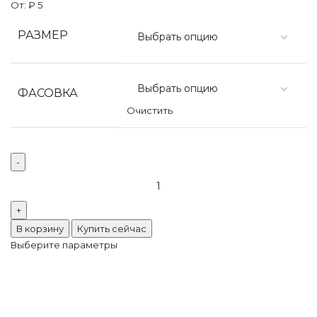
От:
₽
5
РАЗМЕР
ФАСОВКА
Очистить
В корзину
Купить сейчас
Выберите параметры