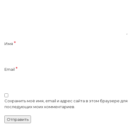
*
Имя
*
Email
Сохранить моё имя, email и адрес сайта в этом браузере для
последующих моих комментариев.