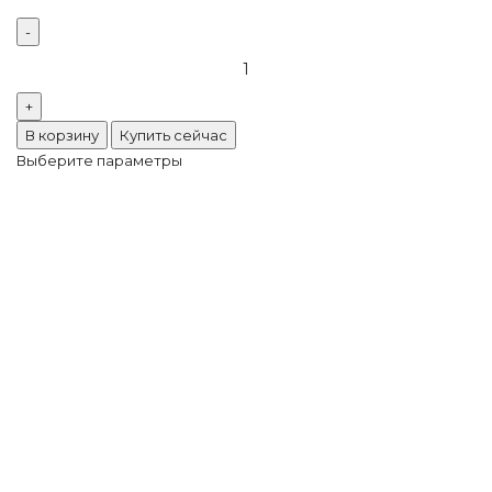
В корзину
Купить сейчас
Выберите параметры