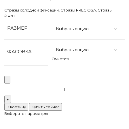
Стразы холодной фиксации
,
Стразы PRECIOSA
,
Стразы
₽
470
РАЗМЕР
ФАСОВКА
Очистить
В корзину
Купить сейчас
Выберите параметры