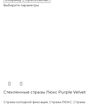
Выберите параметры
Стеклянные стразы Люкс Purple Velvet
Стразы холодной фиксации
,
Стразы ЛЮКС
,
Стразы