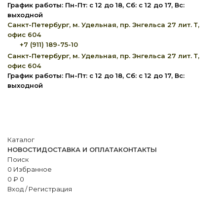
График работы: Пн-Пт: с 12 до 18, Сб: с 12 до 17, Вс:
выходной
Санкт-Петербург, м. Удельная, пр. Энгельса 27 лит. Т,
офис 604
+7 (911) 189-75-10
Санкт-Петербург, м. Удельная, пр. Энгельса 27 лит. Т,
офис 604
График работы: Пн-Пт: с 12 до 18, Сб: с 12 до 17, Вс:
выходной
Каталог
НОВОСТИ
ДОСТАВКА И ОПЛАТА
КОНТАКТЫ
Поиск
0
Избранное
0
₽
0
Вход / Регистрация