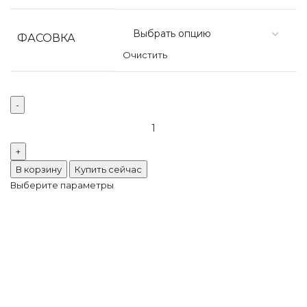
ФАСОВКА
Очистить
В корзину
Купить сейчас
Выберите параметры