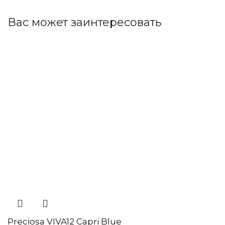
Вас может заинтересовать
Preciosa VIVA12 Capri Blue