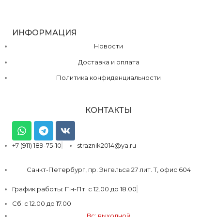
ИНФОРМАЦИЯ
Новости
Доставка и оплата
Политика конфиденциальности
КОНТАКТЫ
+7 (911) 189-75-10
straznik2014@ya.ru
Санкт-Петербург, пр. Энгельса 27 лит. Т, офис 604
График работы: Пн-Пт: с 12.00 до 18.00
Сб: с 12.00 до 17.00
Вс: выходной