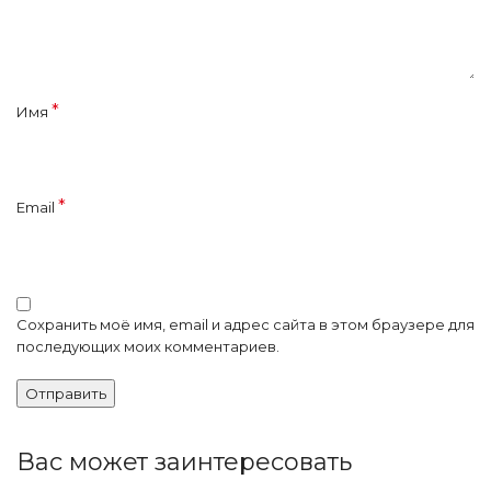
*
Имя
*
Email
Сохранить моё имя, email и адрес сайта в этом браузере для
последующих моих комментариев.
Вас может заинтересовать