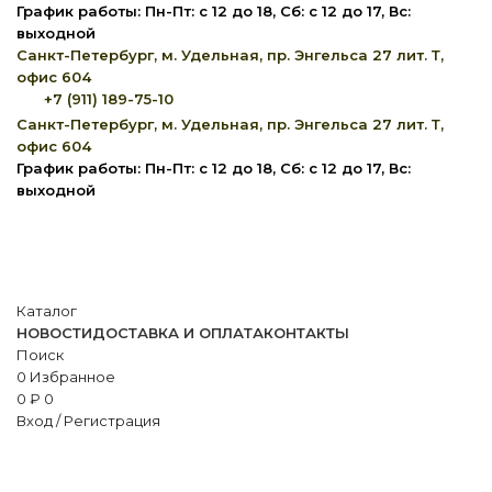
График работы: Пн-Пт: с 12 до 18, Сб: с 12 до 17, Вс:
выходной
Санкт-Петербург, м. Удельная, пр. Энгельса 27 лит. Т,
офис 604
+7 (911) 189-75-10
Санкт-Петербург, м. Удельная, пр. Энгельса 27 лит. Т,
офис 604
График работы: Пн-Пт: с 12 до 18, Сб: с 12 до 17, Вс:
выходной
Каталог
НОВОСТИ
ДОСТАВКА И ОПЛАТА
КОНТАКТЫ
Поиск
0
Избранное
0
₽
0
Вход / Регистрация