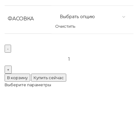
ФАСОВКА
Очистить
В корзину
Купить сейчас
Выберите параметры