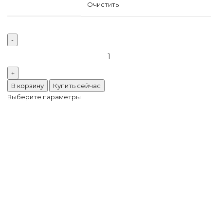
Очистить
В корзину
Купить сейчас
Выберите параметры