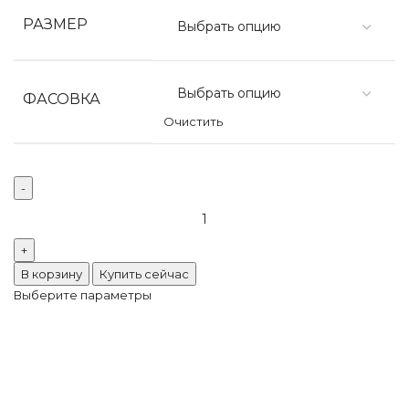
РАЗМЕР
ФАСОВКА
Очистить
В корзину
Купить сейчас
Выберите параметры