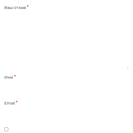
*
Ваш отзыв
*
Имя
*
Email