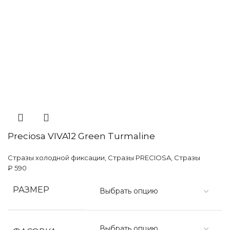
Preciosa VIVA12 Green Turmaline
Стразы холодной фиксации
,
Стразы PRECIOSA
,
Стразы
₽
590
РАЗМЕР