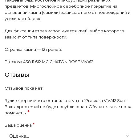
предметов. Многослойное серебряное покрытие на
основании камня (симили) защищает его от повреждений и
усиливает блеск.
Для фиксации страз используется клей, выбор которого
зависит от типа поверхности.
Огранка камня — 12 граней.
Preciosa 438 11 612 MC CHATON ROSE VIVA12
Отзывы
Отзывов пока нет.
Будьте первым, кто оставил отзыв на “Preciosa VIVA12 Sun”
Ваш адрес email не будет опубликован.
Обязательные поля
*
помечены
*
Ваша оценка