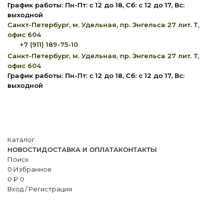
График работы: Пн-Пт: с 12 до 18, Сб: с 12 до 17, Вс:
выходной
Санкт-Петербург, м. Удельная, пр. Энгельса 27 лит. Т,
офис 604
+7 (911) 189-75-10
Санкт-Петербург, м. Удельная, пр. Энгельса 27 лит. Т,
офис 604
График работы: Пн-Пт: с 12 до 18, Сб: с 12 до 17, Вс:
выходной
Каталог
НОВОСТИ
ДОСТАВКА И ОПЛАТА
КОНТАКТЫ
Поиск
0
Избранное
0
₽
0
Вход / Регистрация