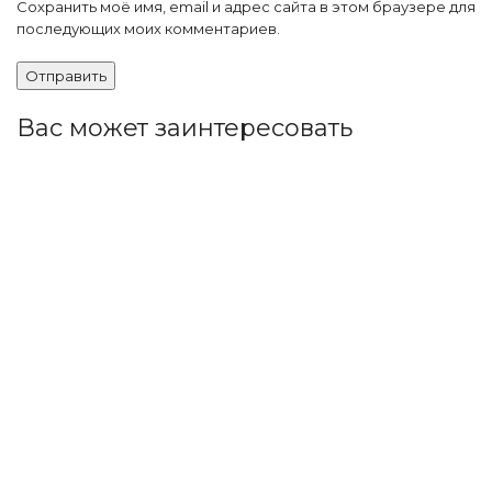
Сохранить моё имя, email и адрес сайта в этом браузере для
последующих моих комментариев.
Вас может заинтересовать