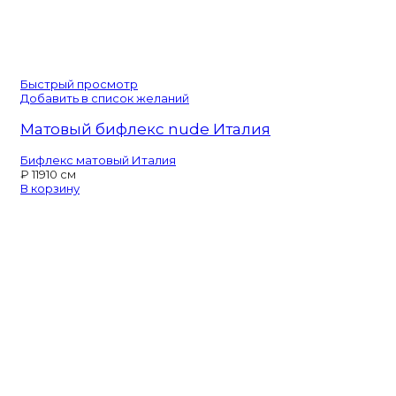
Быстрый просмотр
Добавить в список желаний
Матовый бифлекс nude Италия
Бифлекс матовый Италия
₽
119
10 см
В корзину