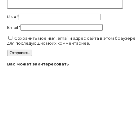
Имя
*
Email
*
Сохранить моё имя, email и адрес сайта в этом браузере
для последующих моих комментариев.
Вас может заинтересовать