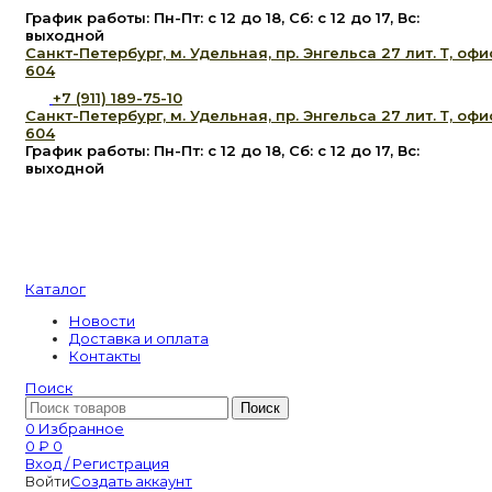
График работы: Пн-Пт: с 12 до 18, Сб: с 12 до 17, Вс:
выходной
Санкт-Петербург, м. Удельная, пр. Энгельса 27 лит. Т, офи
604
+7 (911) 189-75-10
Санкт-Петербург, м. Удельная, пр. Энгельса 27 лит. Т, офи
604
График работы: Пн-Пт: с 12 до 18, Сб: с 12 до 17, Вс:
выходной
Каталог
Новости
Доставка и оплата
Контакты
Поиск
Поиск
0
Избранное
0
₽
0
Вход / Регистрация
Войти
Создать аккаунт