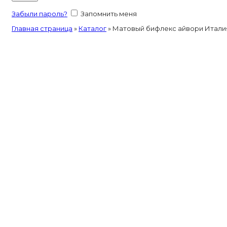
Забыли пароль?
Запомнить меня
Главная страница
»
Каталог
»
Матовый бифлекс айвори Итали