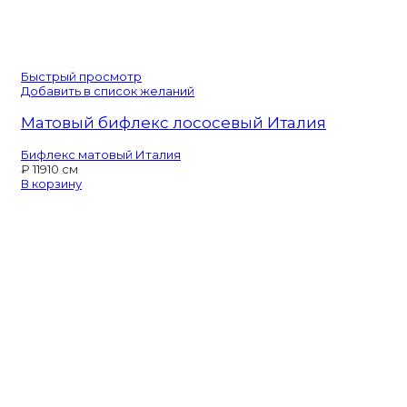
Быстрый просмотр
Добавить в список желаний
Матовый бифлекс лососевый Италия
Бифлекс матовый Италия
₽
119
10 см
В корзину