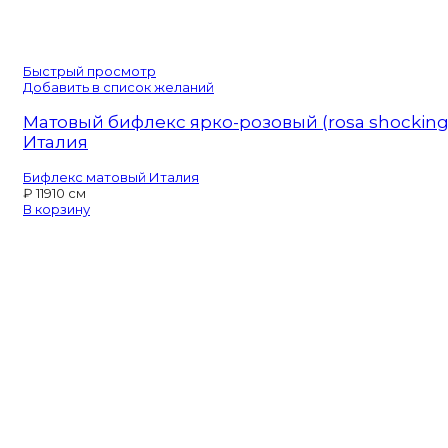
Быстрый просмотр
Добавить в список желаний
Матовый бифлекс ярко-розовый (rosa shocking
Италия
Бифлекс матовый Италия
₽
119
10 см
В корзину