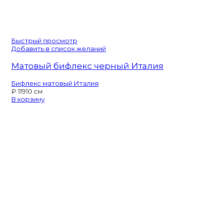
Быстрый просмотр
Добавить в список желаний
Матовый бифлекс черный Италия
Бифлекс матовый Италия
₽
119
10 см
В корзину