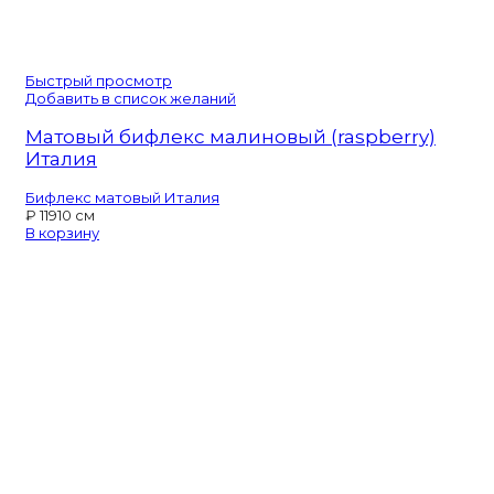
Быстрый просмотр
Добавить в список желаний
Матовый бифлекс малиновый (raspberry)
Италия
Бифлекс матовый Италия
₽
119
10 см
В корзину