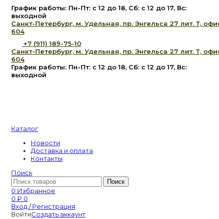
График работы: Пн-Пт: с 12 до 18, Сб: с 12 до 17, Вс:
выходной
Санкт-Петербург, м. Удельная, пр. Энгельса 27 лит. Т, офи
604
+7 (911) 189-75-10
Санкт-Петербург, м. Удельная, пр. Энгельса 27 лит. Т, офи
604
График работы: Пн-Пт: с 12 до 18, Сб: с 12 до 17, Вс:
выходной
Каталог
Новости
Доставка и оплата
Контакты
Поиск
Поиск
0
Избранное
0
₽
0
Вход / Регистрация
Войти
Создать аккаунт