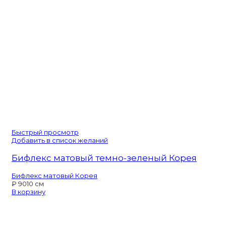
Быстрый просмотр
Добавить в список желаний
Бифлекс матовый темно-зеленый Корея
Бифлекс матовый Корея
₽
90
10 см
В корзину