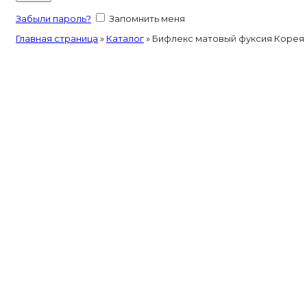
Забыли пароль?
Запомнить меня
Главная страница
»
Каталог
»
Бифлекс матовый фуксия Корея