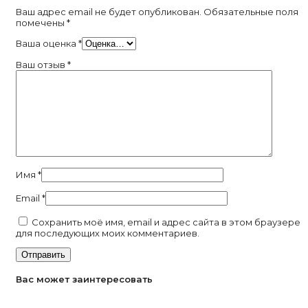
Ваш адрес email не будет опубликован.
Обязательные поля
помечены
*
Ваша оценка
*
Ваш отзыв
*
Имя
*
Email
*
Сохранить моё имя, email и адрес сайта в этом браузере
для последующих моих комментариев.
Вас может заинтересовать