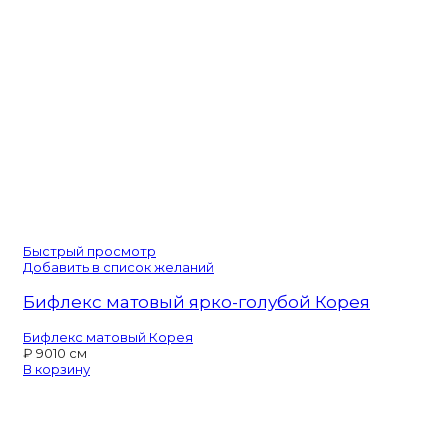
Быстрый просмотр
Добавить в список желаний
Бифлекс матовый ярко-голубой Корея
Бифлекс матовый Корея
₽
90
10 см
В корзину