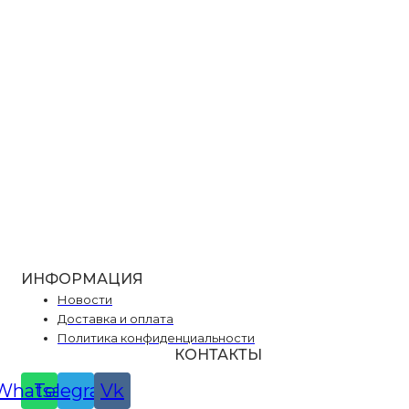
ИНФОРМАЦИЯ
Новости
Доставка и оплата
Политика конфиденциальности
КОНТАКТЫ
Whatsapp
Telegram
Vk