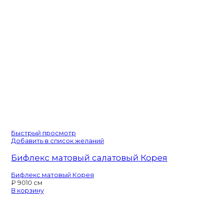
Быстрый просмотр
Добавить в список желаний
Бифлекс матовый салатовый Корея
Бифлекс матовый Корея
₽
90
10 см
В корзину