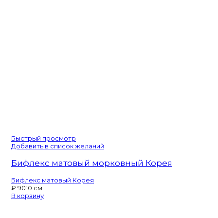
Быстрый просмотр
Добавить в список желаний
Бифлекс матовый морковный Корея
Бифлекс матовый Корея
₽
90
10 см
В корзину