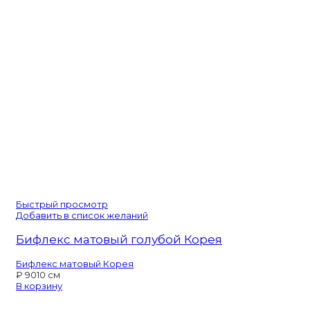
Быстрый просмотр
Добавить в список желаний
Бифлекс матовый голубой Корея
Бифлекс матовый Корея
₽
90
10 см
В корзину