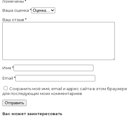
помечены
*
Ваша оценка
*
Ваш отзыв
*
Имя
*
Email
*
Сохранить моё имя, email и адрес сайта в этом браузере
для последующих моих комментариев.
Вас может заинтересовать