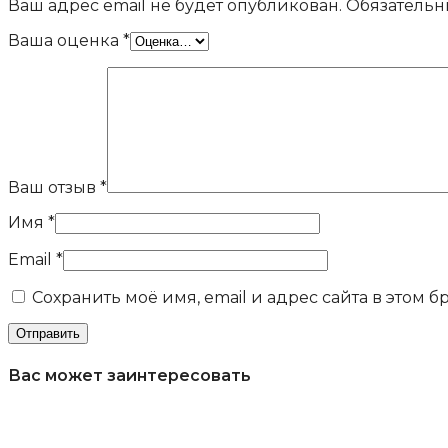
Ваш адрес email не будет опубликован.
Обязательн
Ваша оценка
*
Ваш отзыв
*
Имя
*
Email
*
Сохранить моё имя, email и адрес сайта в этом
Вас может заинтересовать