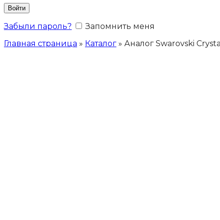
Войти
Забыли пароль?
Запомнить меня
Главная страница
»
Каталог
»
Аналог Swarovski Cryst