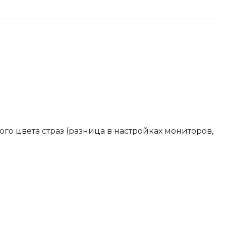
го цвета страз (разница в настройках мониторов,