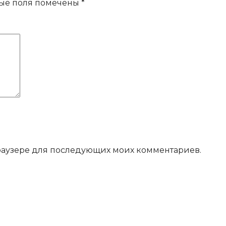
ые поля помечены
*
 браузере для последующих моих комментариев.