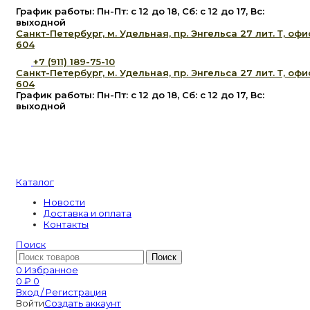
График работы: Пн-Пт: с 12 до 18, Сб: с 12 до 17, Вс:
выходной
Санкт-Петербург, м. Удельная, пр. Энгельса 27 лит. Т, офи
604
+7 (911) 189-75-10
Санкт-Петербург, м. Удельная, пр. Энгельса 27 лит. Т, офи
604
График работы: Пн-Пт: с 12 до 18, Сб: с 12 до 17, Вс:
выходной
Каталог
Новости
Доставка и оплата
Контакты
Поиск
Поиск
0
Избранное
0
₽
0
Вход / Регистрация
Войти
Создать аккаунт