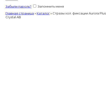
Забыли пароль?
Запомнить меня
Главная страница
»
Каталог
»
Стразы хол. фиксации Aurora Plus
Crystal AB