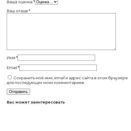
Ваша оценка
*
Ваш отзыв
*
Имя
*
Email
*
Сохранить моё имя, email и адрес сайта в этом браузере
для последующих моих комментариев.
Вас может заинтересовать