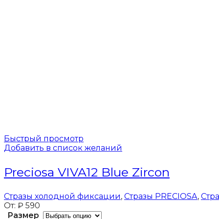
Быстрый просмотр
Добавить в список желаний
Preciosa VIVA12 Blue Zircon
Стразы холодной фиксации
,
Стразы PRECIOSA
,
Стр
От:
₽
590
Размер