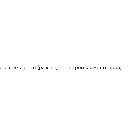
го цвета страз (разница в настройках мониторов,