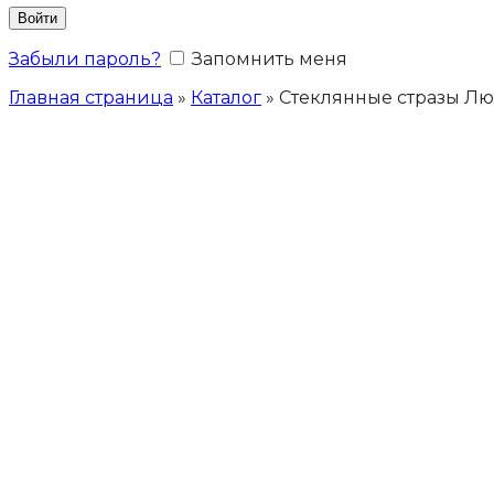
Войти
Забыли пароль?
Запомнить меня
Главная страница
»
Каталог
»
Стеклянные стразы Лю