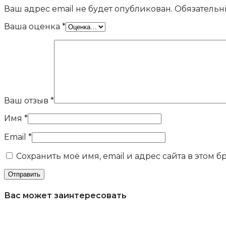
Ваш адрес email не будет опубликован.
Обязательн
Ваша оценка
*
Ваш отзыв
*
Имя
*
Email
*
Сохранить моё имя, email и адрес сайта в этом
Вас может заинтересовать