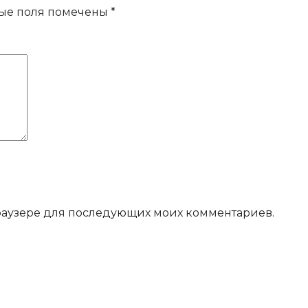
ые поля помечены
*
 браузере для последующих моих комментариев.