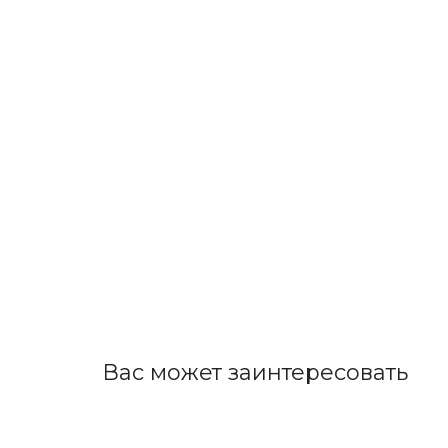
Вас может заинтересовать