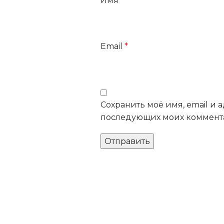
Имя
*
Email
*
Сохранить моё имя, email и а
последующих моих коммент