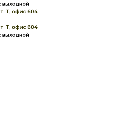
Вс: выходной
т. Т, офис 604
т. Т, офис 604
Вс: выходной