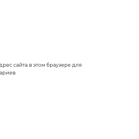
дрес сайта в этом браузере для
ариев.