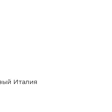
вый Италия