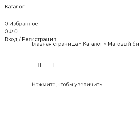
Каталог
0
Избранное
0
₽
0
Вход / Регистрация
Главная страница
»
Каталог
»
Матовый би
Нажмите, чтобы увеличить