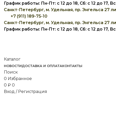
График работы: Пн-Пт: с 12 до 18, Сб: с 12 до 17, 
Санкт-Петербург, м. Удельная, пр. Энгельса 27 ли
+7 (911) 189-75-10
Санкт-Петербург, м. Удельная, пр. Энгельса 27 ли
График работы: Пн-Пт: с 12 до 18, Сб: с 12 до 17, 
Каталог
НОВОСТИ
ДОСТАВКА И ОПЛАТА
КОНТАКТЫ
Поиск
0
Избранное
0
₽
0
Вход / Регистрация