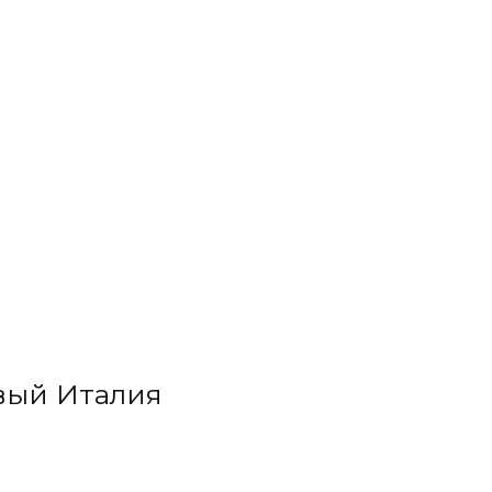
вый Италия