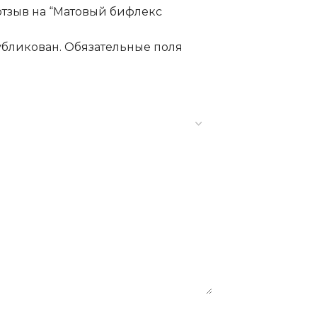
 отзыв на “Матовый бифлекс
убликован.
Обязательные поля