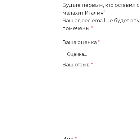
Будьте первым, кто оставил
малахит Италия”
Ваш адрес email не будет оп
помечены
*
Ваша оценка
*
Ваш отзыв
*