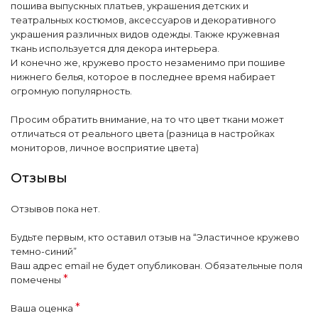
пошива выпускных платьев, украшения детских и
театральных костюмов, аксессуаров и декоративного
украшения различных видов одежды. Также кружевная
ткань используется для декора интерьера.
И конечно же, кружево просто незаменимо при пошиве
нижнего белья, которое в последнее время набирает
огромную популярность.
Просим обратить внимание, на то что цвет ткани может
отличаться от реального цвета (разница в настройках
мониторов, личное восприятие цвета)
Отзывы
Отзывов пока нет.
Будьте первым, кто оставил отзыв на “Эластичное кружево
темно-синий”
Ваш адрес email не будет опубликован.
Обязательные поля
*
помечены
*
Ваша оценка