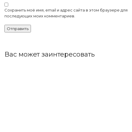
Сохранить моё имя, email и адрес сайта в этом браузере для
последующих моих комментариев.
Вас может заинтересовать