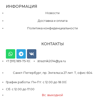
ИНФОРМАЦИЯ
Новости
Доставка и оплата
Политика конфиденциальности
КОНТАКТЫ
+7 (911) 189-75-10
straznik2014@ya.ru
Санкт-Петербург, пр. Энгельса 27 лит. Т, офис 604
График работы: Пн-Пт: с 12.00 до 18.00
Сб: с 12.00 до 17.00
Вс: выходной