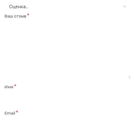
*
Ваш отзыв
*
Имя
*
Email