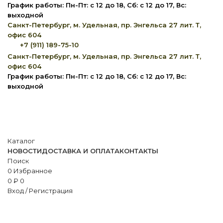
График работы: Пн-Пт: с 12 до 18, Сб: с 12 до 17, Вс:
выходной
Санкт-Петербург, м. Удельная, пр. Энгельса 27 лит. Т,
офис 604
+7 (911) 189-75-10
Санкт-Петербург, м. Удельная, пр. Энгельса 27 лит. Т,
офис 604
График работы: Пн-Пт: с 12 до 18, Сб: с 12 до 17, Вс:
выходной
Каталог
НОВОСТИ
ДОСТАВКА И ОПЛАТА
КОНТАКТЫ
Поиск
0
Избранное
0
₽
0
Вход / Регистрация