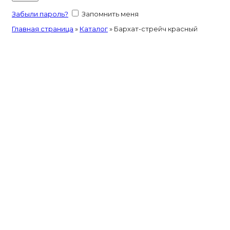
Забыли пароль?
Запомнить меня
Главная страница
»
Каталог
»
Бархат-стрейч красный