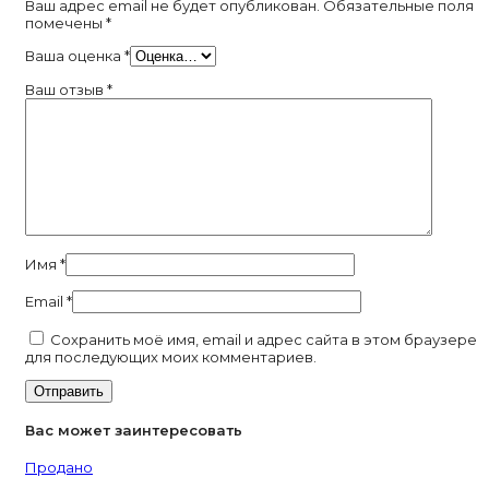
Ваш адрес email не будет опубликован.
Обязательные поля
помечены
*
Ваша оценка
*
Ваш отзыв
*
Имя
*
Email
*
Сохранить моё имя, email и адрес сайта в этом браузере
для последующих моих комментариев.
Вас может заинтересовать
Продано