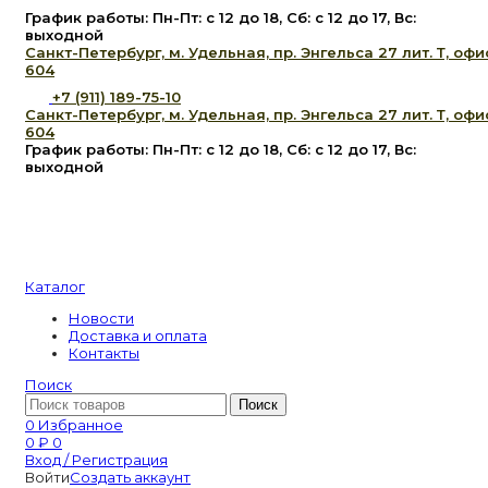
График работы: Пн-Пт: с 12 до 18, Сб: с 12 до 17, Вс:
выходной
Санкт-Петербург, м. Удельная, пр. Энгельса 27 лит. Т, офи
604
+7 (911) 189-75-10
Санкт-Петербург, м. Удельная, пр. Энгельса 27 лит. Т, офи
604
График работы: Пн-Пт: с 12 до 18, Сб: с 12 до 17, Вс:
выходной
Каталог
Новости
Доставка и оплата
Контакты
Поиск
Поиск
0
Избранное
0
₽
0
Вход / Регистрация
Войти
Создать аккаунт