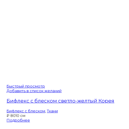
Быстрый просмотр
Добавить в список желаний
Бифлекс с блеском светло-желтый Корея
Бифлекс с блеском
,
Ткани
₽
80
10 см
Подробнее