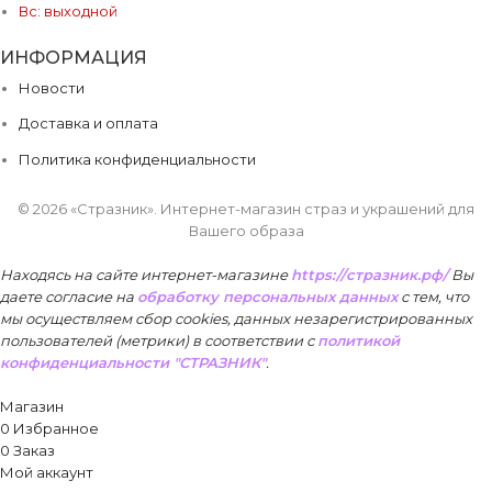
Вс: выходной
ИНФОРМАЦИЯ
Новости
Доставка и оплата
Политика конфиденциальности
© 2026 «Стразник»
. Интернет-магазин страз и украшений для
Вашего образа
Находясь на сайте интернет-магазине
https://стразник.рф/
Вы
даете согласие на
обработку персональных данных
с тем, что
мы осуществляем сбор cookies, данных незарегистрированных
пользователей (метрики) в соответствии
с
политикой
конфиденциальности "СТРАЗНИК"
.
Принять
Магазин
0
Избранное
0
Заказ
Мой аккаунт