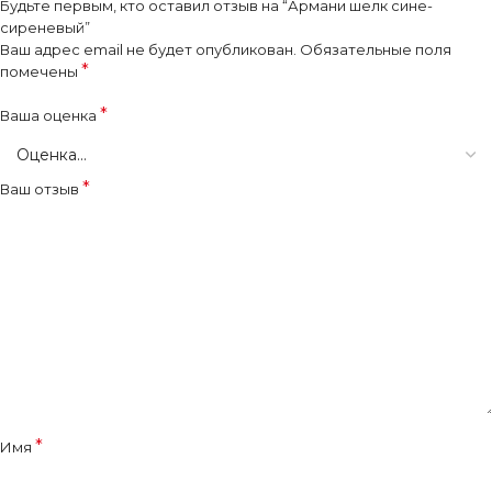
Будьте первым, кто оставил отзыв на “Армани шелк сине-
сиреневый”
Ваш адрес email не будет опубликован.
Обязательные поля
*
помечены
*
Ваша оценка
*
Ваш отзыв
*
Имя