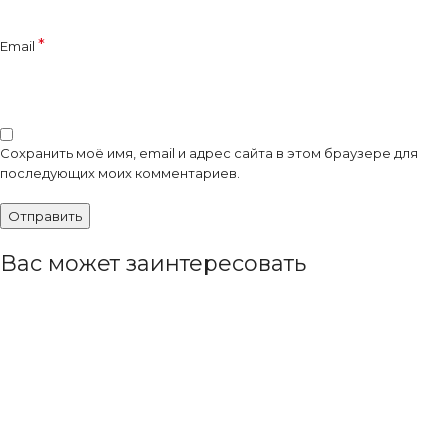
*
Email
Сохранить моё имя, email и адрес сайта в этом браузере для
последующих моих комментариев.
Вас может заинтересовать