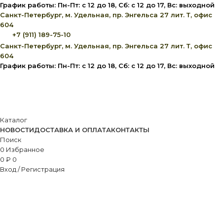
График работы: Пн-Пт: с 12 до 18, Сб: с 12 до 17, Вс: выходной
Санкт-Петербург, м. Удельная, пр. Энгельса 27 лит. Т, офис
604
+7 (911) 189-75-10
Санкт-Петербург, м. Удельная, пр. Энгельса 27 лит. Т, офис
604
График работы: Пн-Пт: с 12 до 18, Сб: с 12 до 17, Вс: выходной
Каталог
НОВОСТИ
ДОСТАВКА И ОПЛАТА
КОНТАКТЫ
Поиск
0
Избранное
0
₽
0
Вход / Регистрация