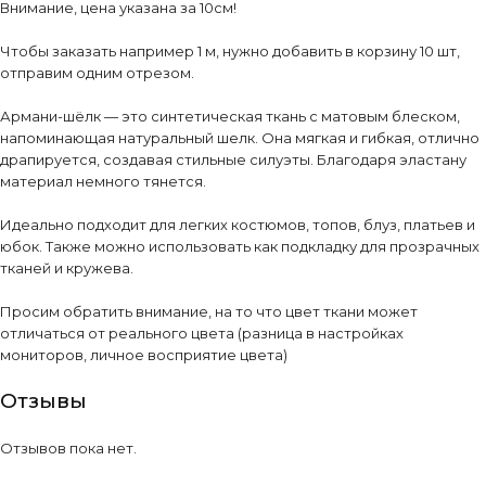
Внимание, цена указана за 10см!
Чтобы заказать например 1 м, нужно добавить в корзину 10 шт,
отправим одним отрезом.
Армани-шёлк — это синтетическая ткань с матовым блеском,
напоминающая натуральный шелк. Она мягкая и гибкая, отлично
драпируется, создавая стильные силуэты. Благодаря эластану
материал немного тянется.
Идеально подходит для легких костюмов, топов, блуз, платьев и
юбок. Также можно использовать как подкладку для прозрачных
тканей и кружева.
Просим обратить внимание, на то что цвет ткани может
отличаться от реального цвета (разница в настройках
мониторов, личное восприятие цвета)
Отзывы
Отзывов пока нет.