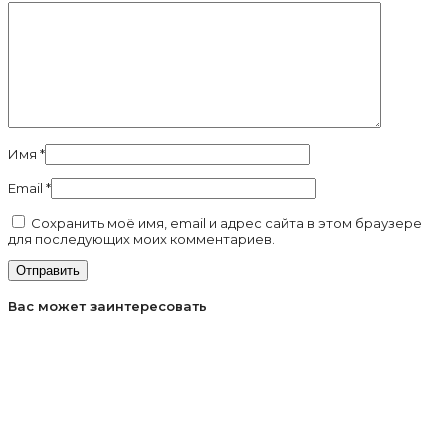
Имя
*
Email
*
Сохранить моё имя, email и адрес сайта в этом браузере
для последующих моих комментариев.
Вас может заинтересовать