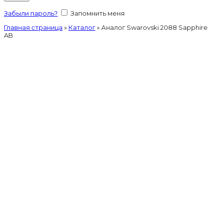
Забыли пароль?
Запомнить меня
Главная страница
»
Каталог
»
Аналог Swarovski 2088 Sapphire
AB